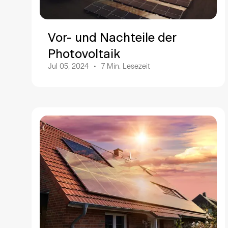
Vor- und Nachteile der
Photovoltaik
Jul 05, 2024
7
Min. Lesezeit