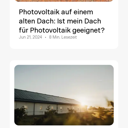
Photovoltaik auf einem
alten Dach: Ist mein Dach
für Photovoltaik geeignet?
Jun 21, 2024
8
Min. Lesezeit