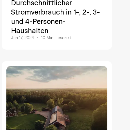
Durchschnittlicher
Stromverbrauch in 1-, 2-, 3-
und 4-Personen-
Haushalten
Jun 17, 2024
10
Min. Lesezeit