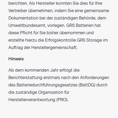
berichten. Als Hersteller konnten Sie dies für Ihre
Vertreiber übernehmen, indem Sie eine gemeinsame
Dokumentation bei der zuständigen Behörde, dem
Umweltbundesamt, vorlegen. GRS Batterien hat
diese Pflicht für Sie bisher übernommen und
erstellte hierzu die Erfolgskontrolle GRS Storage im
Auftrag der Herstellergemeinschaft.
Hinweis
Ab dem kommenden Jahr erfolgt die
Berichterstattung erstmals nach den Anforderungen
des Batteriedurchführungsgesetzes (BattDG) durch
die zuständige Organisation für
Herstellerverantwortung (PRO).