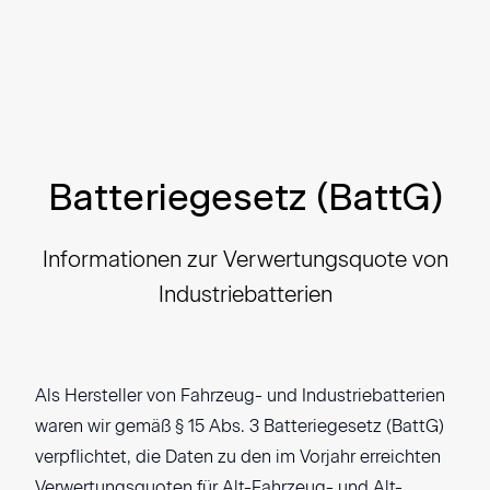
Batteriegesetz (BattG)
Informationen zur Verwertungsquote von
Industriebatterien
Als Hersteller von Fahrzeug- und Industriebatterien
waren wir gemäß § 15 Abs. 3 Batteriegesetz (BattG)
verpflichtet, die Daten zu den im Vorjahr erreichten
Verwertungsquoten für Alt-Fahrzeug- und Alt-