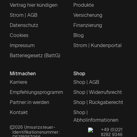
Vertrag hier kündigen
Produkte
Strom | AGB
Versicherung
Datenschutz
Finanzierung
Cookies
Blog
Impressum
Strom | Kundenportal
Batteriegesetz (BattG)
Mitmachen
Shop
Karriere
Shop | AGB
Empfehlungsprogramm
Shop | Widerrufsrecht
Partner:in werden
Shop | Rückgaberecht
Kontakt
Shop |
Abholinformationen
2026
Umsatzsteuer-
+49 (0)221
Identifikationsnummer:
8282 9346