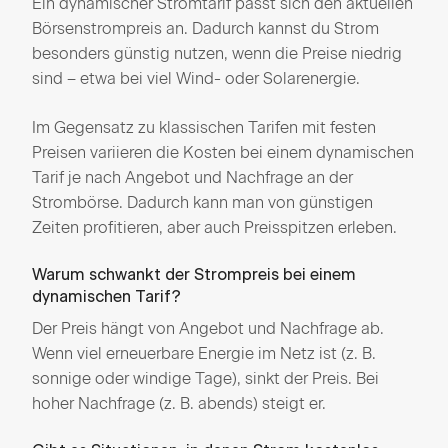
Ein dynamischer Stromtarif passt sich den aktuellen
Börsenstrompreis an. Dadurch kannst du Strom
besonders günstig nutzen, wenn die Preise niedrig
sind – etwa bei viel Wind- oder Solarenergie.
Im Gegensatz zu klassischen Tarifen mit festen
Preisen variieren die Kosten bei einem dynamischen
Tarif je nach Angebot und Nachfrage an der
Strombörse. Dadurch kann man von günstigen
Zeiten profitieren, aber auch Preisspitzen erleben.
Warum schwankt der Strompreis bei einem
dynamischen Tarif?
Der Preis hängt von Angebot und Nachfrage ab.
Wenn viel erneuerbare Energie im Netz ist (z. B.
sonnige oder windige Tage), sinkt der Preis. Bei
hoher Nachfrage (z. B. abends) steigt er.