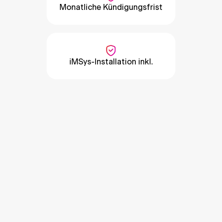
Monatliche Kündigungsfrist
iMSys-Installation inkl.