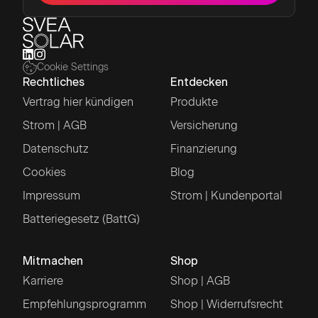
Cookie Settings
Rechtliches
Entdecken
Vertrag hier kündigen
Produkte
Strom | AGB
Versicherung
Datenschutz
Finanzierung
Cookies
Blog
Impressum
Strom | Kundenportal
Batteriegesetz (BattG)
Mitmachen
Shop
Karriere
Shop | AGB
Empfehlungsprogramm
Shop | Widerrufsrecht