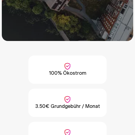
100% Ökostrom
3.50€ Grundgebühr / Monat