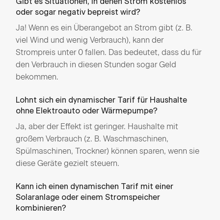
Gibt es Situationen, in denen Strom kostenlos
oder sogar negativ bepreist wird?
Ja! Wenn es ein Überangebot an Strom gibt (z. B.
viel Wind und wenig Verbrauch), kann der
Strompreis unter 0 fallen. Das bedeutet, dass du für
den Verbrauch in diesen Stunden sogar Geld
bekommen.
Lohnt sich ein dynamischer Tarif für Haushalte
ohne Elektroauto oder Wärmepumpe?
Ja, aber der Effekt ist geringer. Haushalte mit
großem Verbrauch (z. B. Waschmaschinen,
Spülmaschinen, Trockner) können sparen, wenn sie
diese Geräte gezielt steuern.
Kann ich einen dynamischen Tarif mit einer
Solaranlage oder einem Stromspeicher
kombinieren?