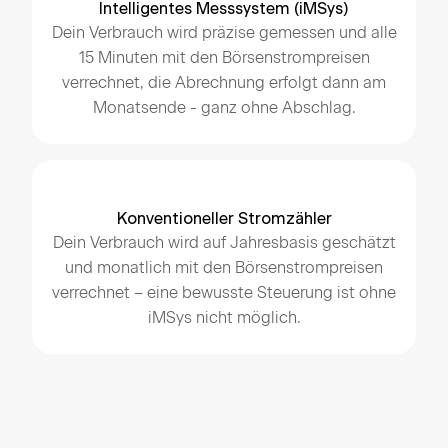
Intelligentes Messsystem (iMSys)
Dein Verbrauch wird präzise gemessen und alle
15 Minuten mit den Börsenstrompreisen
verrechnet, die Abrechnung erfolgt dann am
Monatsende - ganz ohne Abschlag.
Konventioneller Stromzähler
Dein Verbrauch wird auf Jahresbasis geschätzt
und monatlich mit den Börsenstrompreisen
verrechnet – eine bewusste Steuerung ist ohne
iMSys nicht möglich.