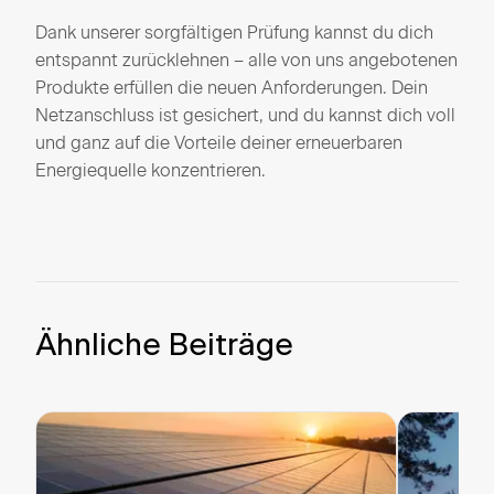
Dank unserer sorgfältigen Prüfung kannst du dich
entspannt zurücklehnen – alle von uns angebotenen
Produkte erfüllen die neuen Anforderungen. Dein
Netzanschluss ist gesichert, und du kannst dich voll
und ganz auf die Vorteile deiner erneuerbaren
Energiequelle konzentrieren.
Ähnliche Beiträge