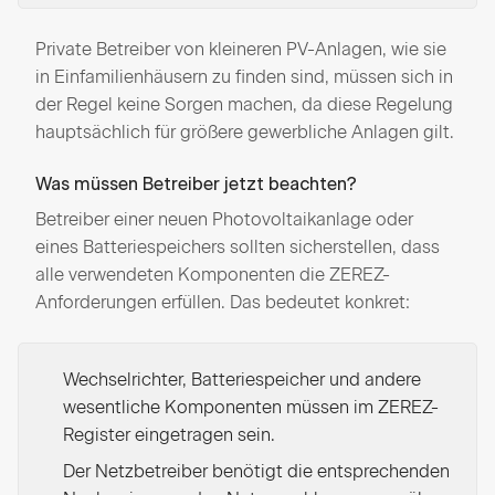
Private Betreiber von kleineren PV-Anlagen, wie sie
in Einfamilienhäusern zu finden sind, müssen sich in
der Regel keine Sorgen machen, da diese Regelung
hauptsächlich für größere gewerbliche Anlagen gilt.
Was müssen Betreiber jetzt beachten?
Betreiber einer neuen Photovoltaikanlage oder
eines Batteriespeichers sollten sicherstellen, dass
alle verwendeten Komponenten die ZEREZ-
Anforderungen erfüllen. Das bedeutet konkret:
Wechselrichter, Batteriespeicher und andere
wesentliche Komponenten müssen im ZEREZ-
Register eingetragen sein.
Der Netzbetreiber benötigt die entsprechenden