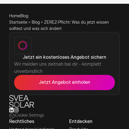
Home
Blog
Startseite > Blog > ZEREZ-Pflicht: Was du jetzt wissen
solltest und was sich ändert
Jetzt ein kostenloses Angebot sichern
Wir melden uns zeitnah bei dir - komplett
unverbindlich
Jetzt Angebot einholen
Cookie Settings
Rechtliches
Entdecken