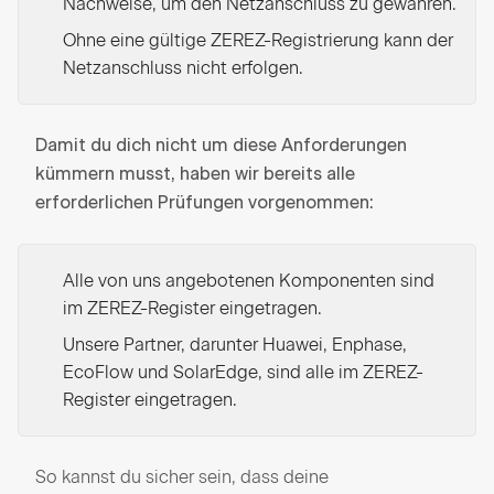
Nachweise, um den Netzanschluss zu gewähren.
Ohne eine gültige ZEREZ-Registrierung kann der
Netzanschluss nicht erfolgen.
Damit du dich nicht um diese Anforderungen
kümmern musst, haben wir bereits alle
erforderlichen Prüfungen vorgenommen:
Alle von uns angebotenen Komponenten sind
im ZEREZ-Register eingetragen.
Unsere Partner, darunter Huawei, Enphase,
EcoFlow und SolarEdge, sind alle im ZEREZ-
Register eingetragen.
So kannst du sicher sein, dass deine