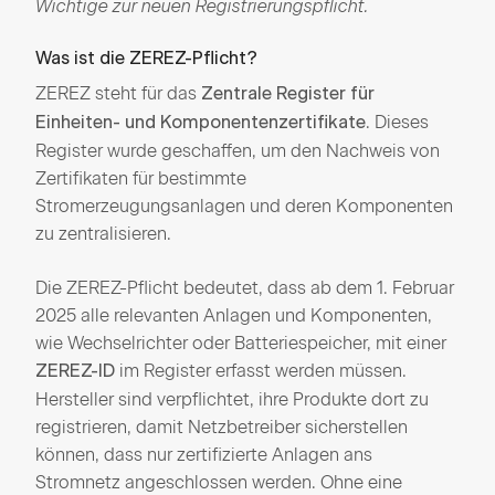
Wichtige zur neuen Registrierungspflicht.
Was ist die ZEREZ-Pflicht?
ZEREZ steht für das
Zentrale Register für
. Dieses
Einheiten- und Komponentenzertifikate
Register wurde geschaffen, um den Nachweis von
Zertifikaten für bestimmte
Stromerzeugungsanlagen und deren Komponenten
zu zentralisieren.
Die ZEREZ-Pflicht bedeutet, dass ab dem 1. Februar
2025 alle relevanten Anlagen und Komponenten,
wie Wechselrichter oder Batteriespeicher, mit einer
im Register erfasst werden müssen.
ZEREZ-ID
Hersteller sind verpflichtet, ihre Produkte dort zu
registrieren, damit Netzbetreiber sicherstellen
können, dass nur zertifizierte Anlagen ans
Stromnetz angeschlossen werden. Ohne eine