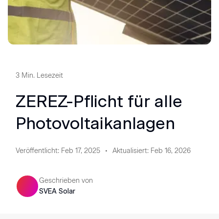
3
Min. Lesezeit
ZEREZ-Pflicht für alle
Photovoltaikanlagen
Veröffentlicht
:
Feb 17, 2025
Aktualisiert
:
Feb 16, 2026
Geschrieben von
SVEA Solar