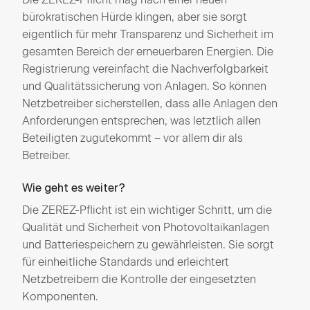
bürokratischen Hürde klingen, aber sie sorgt
eigentlich für mehr Transparenz und Sicherheit im
gesamten Bereich der erneuerbaren Energien. Die
Registrierung vereinfacht die Nachverfolgbarkeit
und Qualitätssicherung von Anlagen. So können
Netzbetreiber sicherstellen, dass alle Anlagen den
Anforderungen entsprechen, was letztlich allen
Beteiligten zugutekommt – vor allem dir als
Betreiber.
Wie geht es weiter?
Die ZEREZ-Pflicht ist ein wichtiger Schritt, um die
Qualität und Sicherheit von Photovoltaikanlagen
und Batteriespeichern zu gewährleisten. Sie sorgt
für einheitliche Standards und erleichtert
Netzbetreibern die Kontrolle der eingesetzten
Komponenten.