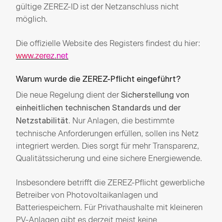
gültige ZEREZ-ID ist der Netzanschluss nicht
möglich.
Die offizielle Website des Registers findest du hier:
www.zerez.net
Warum wurde die ZEREZ-Pflicht eingeführt?
Die neue Regelung dient der
Sicherstellung von
einheitlichen technischen Standards und der
. Nur Anlagen, die bestimmte
Netzstabilität
technische Anforderungen erfüllen, sollen ins Netz
integriert werden. Dies sorgt für mehr Transparenz,
Qualitätssicherung und eine sichere Energiewende.
Insbesondere betrifft die ZEREZ-Pflicht gewerbliche
Betreiber von Photovoltaikanlagen und
Batteriespeichern. Für Privathaushalte mit kleineren
PV-Anlagen gibt es derzeit meist keine