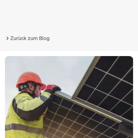
Zurück zum Blog