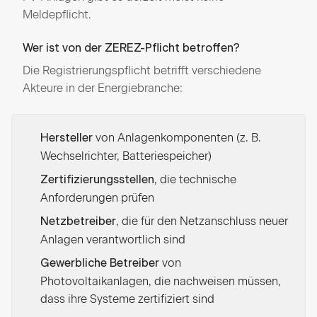
Meldepflicht.
Wer ist von der ZEREZ-Pflicht betroffen?
Die Registrierungspflicht betrifft verschiedene
Akteure in der Energiebranche:
von Anlagenkomponenten (z. B.
Hersteller
Wechselrichter, Batteriespeicher)
, die technische
Zertifizierungsstellen
Anforderungen prüfen
, die für den Netzanschluss neuer
Netzbetreiber
Anlagen verantwortlich sind
von
Gewerbliche Betreiber
Photovoltaikanlagen, die nachweisen müssen,
dass ihre Systeme zertifiziert sind