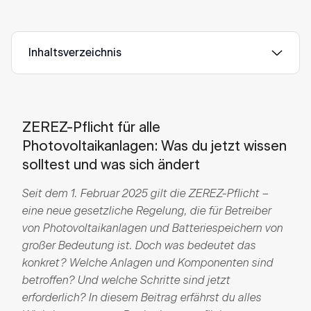
Inhaltsverzeichnis
ZEREZ-Pflicht für alle
Photovoltaikanlagen: Was du jetzt wissen
solltest und was sich ändert
Seit dem 1. Februar 2025 gilt die ZEREZ-Pflicht –
eine neue gesetzliche Regelung, die für Betreiber
von Photovoltaikanlagen und Batteriespeichern von
großer Bedeutung ist. Doch was bedeutet das
konkret? Welche Anlagen und Komponenten sind
betroffen? Und welche Schritte sind jetzt
erforderlich? In diesem Beitrag erfährst du alles