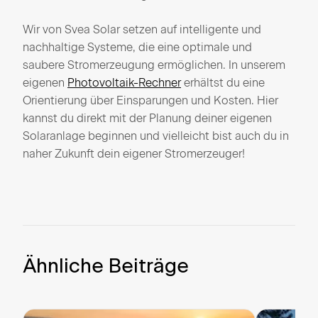
Wir von Svea Solar setzen auf intelligente und
nachhaltige Systeme, die eine optimale und
saubere Stromerzeugung ermöglichen. In unserem
eigenen
Photovoltaik-Rechner
erhältst du eine
Orientierung über Einsparungen und Kosten. Hier
kannst du direkt mit der Planung deiner eigenen
Solaranlage beginnen und vielleicht bist auch du in
naher Zukunft dein eigener Stromerzeuger!
Ähnliche Beiträge