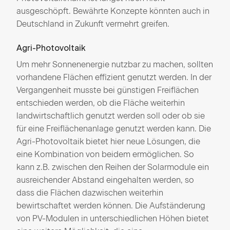
ausgeschöpft. Bewährte Konzepte könnten auch in
Deutschland in Zukunft vermehrt greifen.
Agri-Photovoltaik
Um mehr Sonnenenergie nutzbar zu machen, sollten
vorhandene Flächen effizient genutzt werden. In der
Vergangenheit musste bei günstigen Freiflächen
entschieden werden, ob die Fläche weiterhin
landwirtschaftlich genutzt werden soll oder ob sie
für eine Freiflächenanlage genutzt werden kann. Die
Agri-Photovoltaik bietet hier neue Lösungen, die
eine Kombination von beidem ermöglichen. So
kann z.B. zwischen den Reihen der Solarmodule ein
ausreichender Abstand eingehalten werden, so
dass die Flächen dazwischen weiterhin
bewirtschaftet werden können. Die Aufständerung
von PV-Modulen in unterschiedlichen Höhen bietet