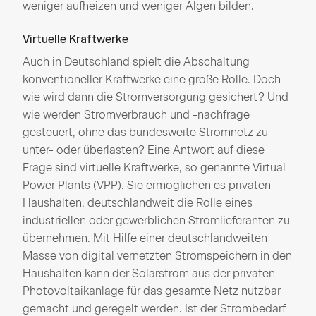
weniger aufheizen und weniger Algen bilden.
Virtuelle Kraftwerke
Auch in Deutschland spielt die Abschaltung
konventioneller Kraftwerke eine große Rolle. Doch
wie wird dann die Stromversorgung gesichert? Und
wie werden Stromverbrauch und -nachfrage
gesteuert, ohne das bundesweite Stromnetz zu
unter- oder überlasten? Eine Antwort auf diese
Frage sind virtuelle Kraftwerke, so genannte Virtual
Power Plants (VPP). Sie ermöglichen es privaten
Haushalten, deutschlandweit die Rolle eines
industriellen oder gewerblichen Stromlieferanten zu
übernehmen. Mit Hilfe einer deutschlandweiten
Masse von digital vernetzten Stromspeichern in den
Haushalten kann der Solarstrom aus der privaten
Photovoltaikanlage für das gesamte Netz nutzbar
gemacht und geregelt werden. Ist der Strombedarf