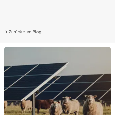
Zurück zum Blog