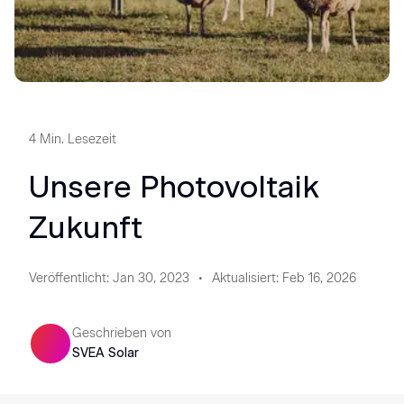
4
Min. Lesezeit
Unsere Photovoltaik
Zukunft
Veröffentlicht
:
Jan 30, 2023
Aktualisiert
:
Feb 16, 2026
Geschrieben von
SVEA Solar