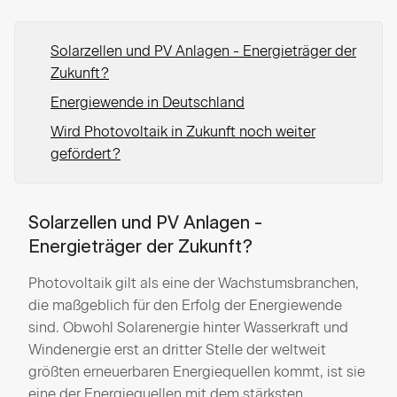
Solarzellen und PV Anlagen - Energieträger der
Zukunft?
Energiewende in Deutschland
Wird Photovoltaik in Zukunft noch weiter
gefördert?
Solarzellen und PV Anlagen -
Energieträger der Zukunft?
Photovoltaik gilt als eine der Wachstumsbranchen,
die maßgeblich für den Erfolg der Energiewende
sind. Obwohl Solarenergie hinter Wasserkraft und
Windenergie erst an dritter Stelle der weltweit
größten erneuerbaren Energiequellen kommt, ist sie
eine der Energiequellen mit dem stärksten