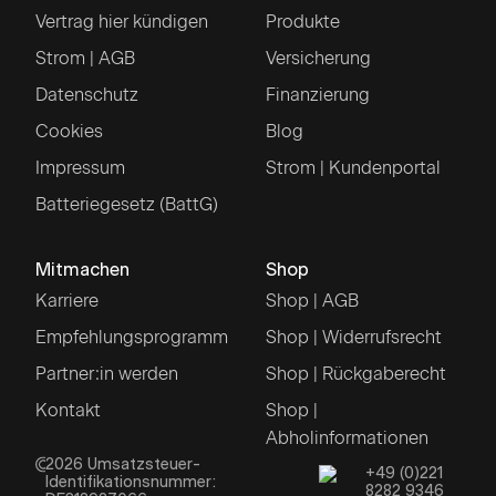
Vertrag hier kündigen
Produkte
Strom | AGB
Versicherung
Datenschutz
Finanzierung
Cookies
Blog
Impressum
Strom | Kundenportal
Batteriegesetz (BattG)
Mitmachen
Shop
Karriere
Shop | AGB
Empfehlungsprogramm
Shop | Widerrufsrecht
Partner:in werden
Shop | Rückgaberecht
Kontakt
Shop |
Abholinformationen
2026
Umsatzsteuer-
+49 (0)221
Identifikationsnummer:
8282 9346