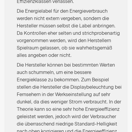
Effizienzklassen verlassen.
Die Energielabel für den Energieverbrauch
werden nicht extern vergeben, sondern die
Hersteller müssen selbst die Label anbringen.
Da Kontrollen eher selten und strichprobenartig
vorgenommen werden, wird den Herstellern
Spielraum gelassen, ob sie wahrheitsgemäß
alles angeben oder nicht.
Die Hersteller können bei bestimmten Werten
auch schummeln, um eine bessere
Energieklasse zu bekommen. Zum Beispiel
stellen die Hersteller die Displaybeleuchtung bei
Fernsehern in der Werkseinstellung auf sehr
dunkel, da dies weniger Strom verbraucht. In der
Theorie kann so eine sehr hohe Energieeffizienz
geleistet werden, jedoch wird der Verbraucher
die überraschend niedrige Standard-Helligkeit
nach oben korrigieren und die Energieeffizienz