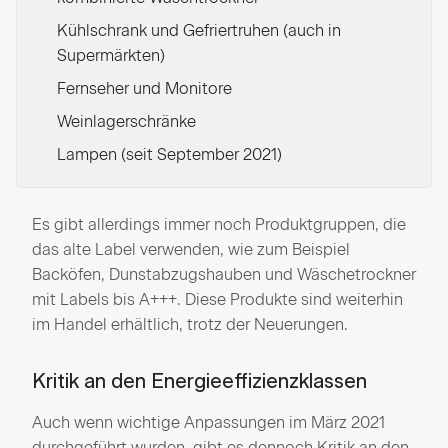
Kühlschrank und Gefriertruhen (auch in
Supermärkten)
Fernseher und Monitore
Weinlagerschränke
Lampen (seit September 2021)
Es gibt allerdings immer noch Produktgruppen, die
das alte Label verwenden, wie zum Beispiel
Backöfen, Dunstabzugshauben und Wäschetrockner
mit Labels bis A+++. Diese Produkte sind weiterhin
im Handel erhältlich, trotz der Neuerungen.
Kritik an den Energieeffizienzklassen
Auch wenn wichtige Anpassungen im März 2021
durchgeführt wurden, gibt es dennoch Kritik an den