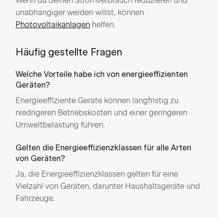
Wenn du deinen Stromverbrauch reduzieren und
unabhängiger werden willst, können
Photovoltaikanlagen
helfen.
Häufig gestellte Fragen
Welche Vorteile habe ich von energieeffizienten
Geräten?
Energieeffiziente Geräte können langfristig zu
niedrigeren Betriebskosten und einer geringeren
Umweltbelastung führen.
Gelten die Energieeffizienzklassen für alle Arten
von Geräten?
Ja, die Energieeffizienzklassen gelten für eine
Vielzahl von Geräten, darunter Haushaltsgeräte und
Fahrzeuge.