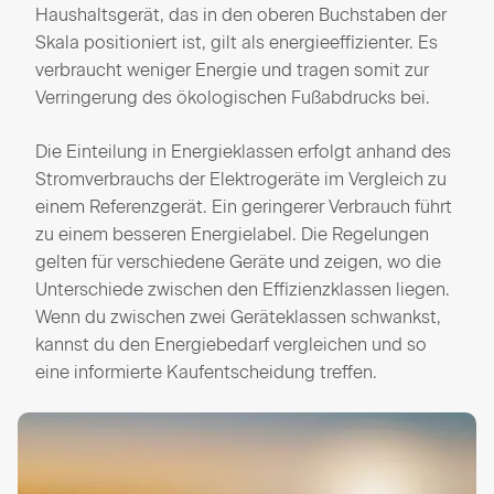
Haushaltsgerät, das in den oberen Buchstaben der
Skala positioniert ist, gilt als energieeffizienter. Es
verbraucht weniger Energie und tragen somit zur
Verringerung des ökologischen Fußabdrucks bei.
Die Einteilung in Energieklassen erfolgt anhand des
Stromverbrauchs der Elektrogeräte im Vergleich zu
einem Referenzgerät. Ein geringerer Verbrauch führt
zu einem besseren Energielabel. Die Regelungen
gelten für verschiedene Geräte und zeigen, wo die
Unterschiede zwischen den Effizienzklassen liegen.
Wenn du zwischen zwei Geräteklassen schwankst,
kannst du den Energiebedarf vergleichen und so
eine informierte Kaufentscheidung treffen.