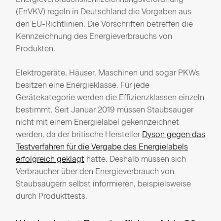
(EnVKV) regeln in Deutschland die Vorgaben aus
den EU-Richtlinien. Die Vorschriften betreffen die
Kennzeichnung des Energieverbrauchs von
Produkten.
Elektrogeräte, Häuser, Maschinen und sogar PKWs
besitzen eine Energieklasse. Für jede
Gerätekategorie werden die Effizienzklassen einzeln
bestimmt. Seit Januar 2019 müssen Staubsauger
nicht mit einem Energielabel gekennzeichnet
werden, da der britische Hersteller
Dyson gegen das
Testverfahren für die Vergabe des Energielabels
erfolgreich geklagt
hatte. Deshalb müssen sich
Verbraucher über den Energieverbrauch von
Staubsaugern selbst informieren, beispielsweise
durch Produkttests.