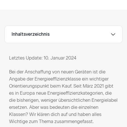
Inhaltsverzeichnis
Letztes Update: 10. Januar 2024
Bei der Anschaffung von neuen Geräten ist die
Angabe der Energieeffizienzklasse ein wichtiger
Orientierungspunkt beim Kauf. Seit März 2021 gibt
es in Europa neue Energieeffizienzkategorien, die
die bisherigen, weniger übersichtlichen Energielabel
ersetzen. Aber was bedeuten die einzelnen
Klassen? Wir klären dich auf und haben alles
Wichtige zum Thema zusammengefasst.