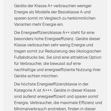
Geräte der Klasse A+ verbrauchen weniger
Energie als Modelle der Basisklasse A und
sparen somit im Vergleich zu herkömmlichen
Varianten mehr Energie ein.
Die Energieeffizienzklasse A++ steht für eine
besonders hohe Energieeffizienz. Geräte dieser
Klasse verbrauchen sehr wenig Energie und
tragen somit zur Reduzierung des ökologischen
Fußabdrucks bei. Sie sind eine attraktive Option
für Verbraucher, die bewusst auf eine
nachhaltige und energieeffiziente Nutzung ihrer
Geräte achten möchten.
Die höchste Energieeffizienzklasse in der
Kategorie A ist A+++. Geräte in dieser Klasse
sind äußerst energieeffizient und sparen somit
Energie. Verbraucher, die maximale Effizienz und
Minimalverbrauch anstreben, finden in dieser