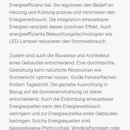
Energieeffizienz bei. Sie regulieren den Bedarf an
Heizung und Kühlung präzise und minimieren den
Energieverbrauch. Die Integration erneuerbarer
Energien verstärkt diesen positiven Effekt. Auch
energieeffiziente Beleuchtungstechnologien wie
LED-Lampen reduzieren den Stromverbrauch.
Zudem sind auch die Bauweise und Architektur
eines Gebäudes entscheidend. Eine durchdachte
Gestaltung kann natürliche Ressourcen wie
Sonnenlicht optimal nutzen. Große Fensterflächen
fördern Tageslicht. Die gezielte Ausrichtung in
Bezug auf die Sonneneinstrahlung ist dabei
entscheidend. Auch die Einbindung erneuerbarer
Energiequellen kann den Energieverbrauch
verringern und zur Energieautarkie eines Gebäudes
beitragen. Solche Energiequellen sind
beispielsweise Photovoltaik, Windkraftanlagen oder