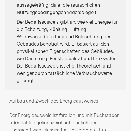
aussagekräftig, da er die tatsächlichen
Nutzungsbedingungen widerspiegelt.
Der Bedarfsausweis gibt an, wie viel Energie für
die Beheizung, Kühlung, Lüftung,
Warmwasserbereitung und Beleuchtung des
Gebäudes benötigt wird. Er basiert auf den
physikalischen Eigenschaften des Gebäudes,
wie Dämmung, Fensterqualität und Heizsystem.
Der Bedarfsausweis ist eher theoretisch und
weniger durch tatsächliche Verbrauchswerte
geprägt.
Aufbau und Zweck des Energieausweises
Der Energieausweis ist farblich und mit Buchstaben
oder Zahlen gekennzeichnet, ähnlich den
Energieeffizienzklassen für Elektrogeräte. Ein