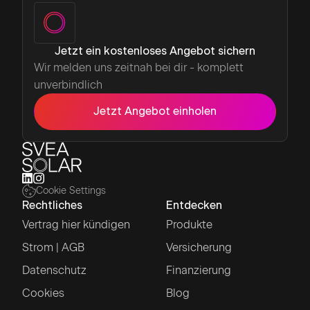
Jetzt ein kostenloses Angebot sichern
Wir melden uns zeitnah bei dir - komplett
unverbindlich
Jetzt Angebot einholen
Cookie Settings
Rechtliches
Entdecken
Vertrag hier kündigen
Produkte
Strom | AGB
Versicherung
Datenschutz
Finanzierung
Cookies
Blog