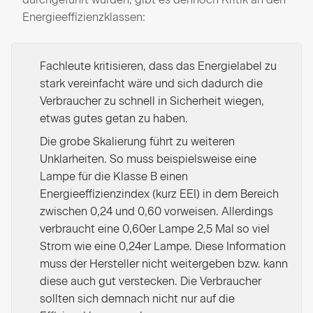
Energieeffizienzklassen:
Fachleute kritisieren, dass das Energielabel zu
stark vereinfacht wäre und sich dadurch die
Verbraucher zu schnell in Sicherheit wiegen,
etwas gutes getan zu haben.
Die grobe Skalierung führt zu weiteren
Unklarheiten. So muss beispielsweise eine
Lampe für die Klasse B einen
Energieeffizienzindex (kurz EEI) in dem Bereich
zwischen 0,24 und 0,60 vorweisen. Allerdings
verbraucht eine 0,60er Lampe 2,5 Mal so viel
Strom wie eine 0,24er Lampe. Diese Information
muss der Hersteller nicht weitergeben bzw. kann
diese auch gut verstecken. Die Verbraucher
sollten sich demnach nicht nur auf die