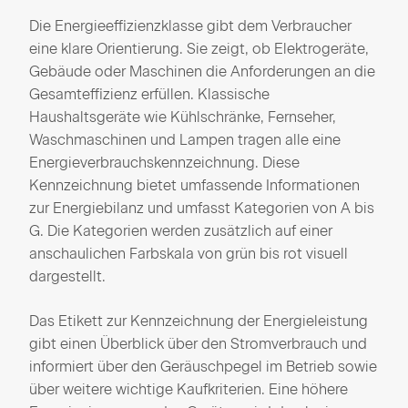
Die Energieeffizienzklasse gibt dem Verbraucher
eine klare Orientierung. Sie zeigt, ob Elektrogeräte,
Gebäude oder Maschinen die Anforderungen an die
Gesamteffizienz erfüllen. Klassische
Haushaltsgeräte wie Kühlschränke, Fernseher,
Waschmaschinen und Lampen tragen alle eine
Energieverbrauchskennzeichnung. Diese
Kennzeichnung bietet umfassende Informationen
zur Energiebilanz und umfasst Kategorien von A bis
G. Die Kategorien werden zusätzlich auf einer
anschaulichen Farbskala von grün bis rot visuell
dargestellt.
Das Etikett zur Kennzeichnung der Energieleistung
gibt einen Überblick über den Stromverbrauch und
informiert über den Geräuschpegel im Betrieb sowie
über weitere wichtige Kaufkriterien. Eine höhere