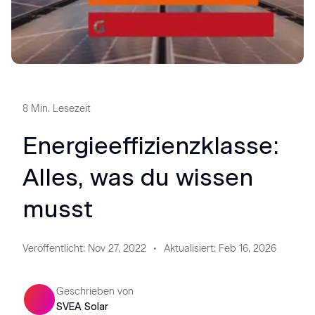
8
Min. Lesezeit
Energieeffizienzklasse:
Alles, was du wissen
musst
Veröffentlicht
:
Nov 27, 2022
Aktualisiert
:
Feb 16, 2026
Geschrieben von
SVEA Solar