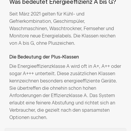
Was bedeutet Energieeffizienz A bis G?
Seit März 2021 gelten für Kühl- und
Gefrierkombination, Geschirrspüler,
Waschmaschinen, Waschtrockner, Fernseher und
Monitore neue Energielabels. Die Klassen reichen
von A bis G, ohne Pluszeichen.
Die Bedeutung der Plus-Klassen
Die Energieeffizienzklasse A wird oft in A+, A++ oder
sogar A+++ unterteilt. Diese zusätzlichen Klassen
kennzeichnen besonders energieeffiziente Geräte.
Sie übertreffen die ohnehin schon hohen
Anforderungen der Effizienzklasse A. Das System
erlaubt eine feinere Abstufung und richtet sich an
Verbraucher, die gezielt nach den sparsamsten
Optionen suchen.