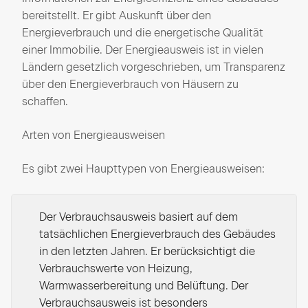
bereitstellt. Er gibt Auskunft über den
Energieverbrauch und die energetische Qualität
einer Immobilie. Der Energieausweis ist in vielen
Ländern gesetzlich vorgeschrieben, um Transparenz
über den Energieverbrauch von Häusern zu
schaffen.
Arten von Energieausweisen
Es gibt zwei Haupttypen von Energieausweisen:
Der Verbrauchsausweis basiert auf dem
tatsächlichen Energieverbrauch des Gebäudes
in den letzten Jahren. Er berücksichtigt die
Verbrauchswerte von Heizung,
Warmwasserbereitung und Belüftung. Der
Verbrauchsausweis ist besonders