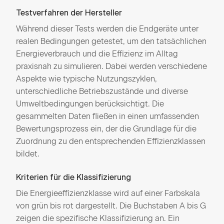
Testverfahren der Hersteller
Während dieser Tests werden die Endgeräte unter
realen Bedingungen getestet, um den tatsächlichen
Energieverbrauch und die Effizienz im Alltag
praxisnah zu simulieren. Dabei werden verschiedene
Aspekte wie typische Nutzungszyklen,
unterschiedliche Betriebszustände und diverse
Umweltbedingungen berücksichtigt. Die
gesammelten Daten fließen in einen umfassenden
Bewertungsprozess ein, der die Grundlage für die
Zuordnung zu den entsprechenden Effizienzklassen
bildet.
Kriterien für die Klassifizierung
Die Energieeffizienzklasse wird auf einer Farbskala
von grün bis rot dargestellt. Die Buchstaben A bis G
zeigen die spezifische Klassifizierung an. Ein