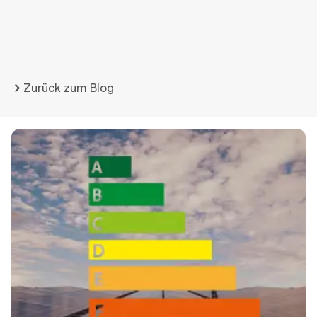
Zurück zum Blog