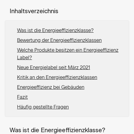
Inhaltsverzeichnis
Was ist die Energieeffizienzklasse?
Bewertung der Energieeffizienzklassen
Welche Produkte besitzen ein Energieeffizienz
Label?
Neue Energielabel seit März 2021
Kritik an den Energieeffizienzklassen
Energieeffizienz bei Gebäuden
Fazit
Häufig gestellte Fragen
Was ist die Energieeffizienzklasse?