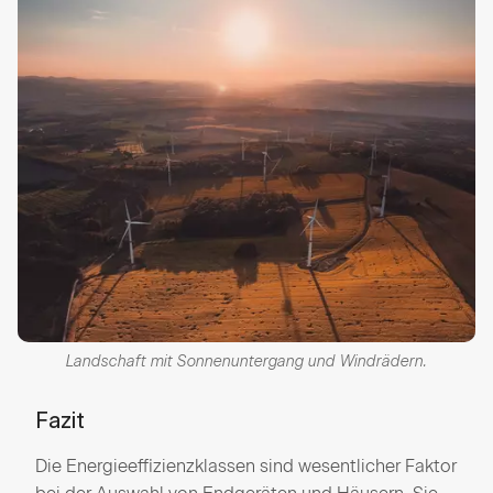
Landschaft mit Sonnenuntergang und Windrädern.
Fazit
Die Energieeffizienzklassen sind wesentlicher Faktor