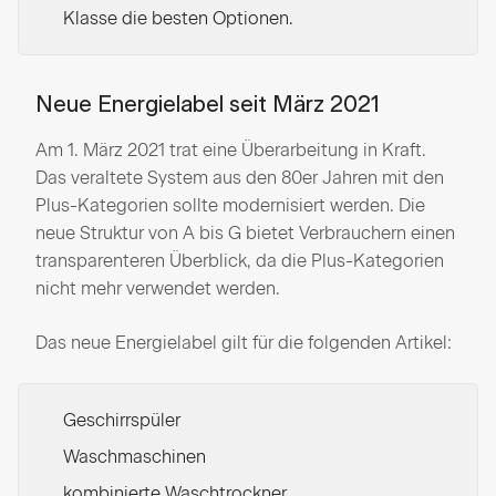
Klasse die besten Optionen.
Neue Energielabel seit März 2021
Am 1. März 2021 trat eine Überarbeitung in Kraft.
Das veraltete System aus den 80er Jahren mit den
Plus-Kategorien sollte modernisiert werden. Die
neue Struktur von A bis G bietet Verbrauchern einen
transparenteren Überblick, da die Plus-Kategorien
nicht mehr verwendet werden.
Das neue Energielabel gilt für die folgenden Artikel:
Geschirrspüler
Waschmaschinen
kombinierte Waschtrockner