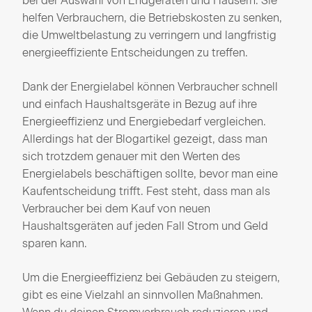
bei der Auswahl von Endgeräten und Häusern. Sie
helfen Verbrauchern, die Betriebskosten zu senken,
die Umweltbelastung zu verringern und langfristig
energieeffiziente Entscheidungen zu treffen.
Dank der Energielabel können Verbraucher schnell
und einfach Haushaltsgeräte in Bezug auf ihre
Energieeffizienz und Energiebedarf vergleichen.
Allerdings hat der Blogartikel gezeigt, dass man
sich trotzdem genauer mit den Werten des
Energielabels beschäftigen sollte, bevor man eine
Kaufentscheidung trifft. Fest steht, dass man als
Verbraucher bei dem Kauf von neuen
Haushaltsgeräten auf jeden Fall Strom und Geld
sparen kann.
Um die Energieeffizienz bei Gebäuden zu steigern,
gibt es eine Vielzahl an sinnvollen Maßnahmen.