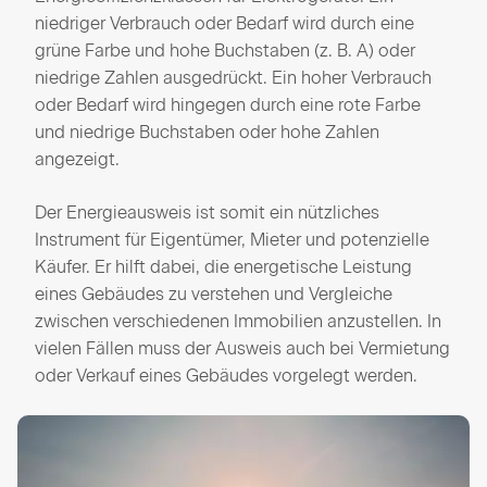
niedriger Verbrauch oder Bedarf wird durch eine
grüne Farbe und hohe Buchstaben (z. B. A) oder
niedrige Zahlen ausgedrückt. Ein hoher Verbrauch
oder Bedarf wird hingegen durch eine rote Farbe
und niedrige Buchstaben oder hohe Zahlen
angezeigt.
Der Energieausweis ist somit ein nützliches
Instrument für Eigentümer, Mieter und potenzielle
Käufer. Er hilft dabei, die energetische Leistung
eines Gebäudes zu verstehen und Vergleiche
zwischen verschiedenen Immobilien anzustellen. In
vielen Fällen muss der Ausweis auch bei Vermietung
oder Verkauf eines Gebäudes vorgelegt werden.