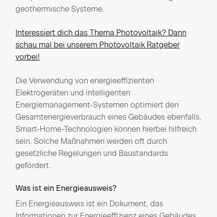
geothermische Systeme.
Interessiert dich das Thema Photovoltaik? Dann
schau mal bei unserem Photovoltaik Ratgeber
vorbei!
Die Verwendung von energieeffizienten
Elektrogeräten und intelligenten
Energiemanagement-Systemen optimiert den
Gesamtenergieverbrauch eines Gebäudes ebenfalls.
Smart-Home-Technologien können hierbei hilfreich
sein. Solche Maßnahmen werden oft durch
gesetzliche Regelungen und Baustandards
gefördert.
Was ist ein Energieausweis?
Ein Energieausweis ist ein Dokument, das
Informationen zur Energieeffizienz eines Gebäudes