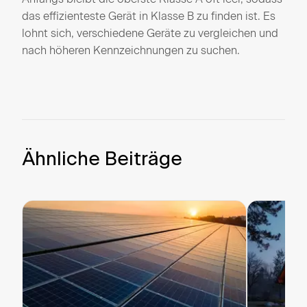
das effizienteste Gerät in Klasse B zu finden ist. Es
lohnt sich, verschiedene Geräte zu vergleichen und
nach höheren Kennzeichnungen zu suchen.
Ähnliche Beiträge