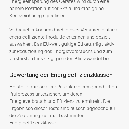
Energieeinsparung des Gerätes wird durch eine
höhere Position auf der Skala und eine grüne
Kennzeichnung signalisiert.
Verbraucher können durch dieses Verfahren einfach
energieeffiziente Produkte erkennen und gezielt
auswählen. Das EU-weit gültige Etikett trägt aktiv
zur Reduzierung des Energieverbrauchs und zum
verstärkten Einsatz gegen den Klimawandel bei.
Bewertung der Energieeffizienzklassen
Hersteller müssen ihre Produkte einem gründlichen
Prüfprozess unterziehen, um deren
Energieverbrauch und Effizienz zu ermitteln. Die
Ergebnisse dieser Tests sind ausschlaggebend für
die Zuordnung zu einer bestimmten
Energieeffizienzklasse.