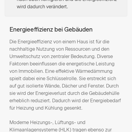
wird dadurch verändert.
Energieeffizienz bei Gebäuden
Die Energieeffizienz von einem Haus ist für die
nachhaltige Nutzung von Ressourcen und den
Umweltschutz von zentraler Bedeutung. Diverse
Faktoren beeinflussen die energetische Leistung
von Immobilien. Eine effektive Wärmedämmung
spielt dabei eine Schlüsselrolle. Sie erstreckt sich
auf gut isolierte Wände, Dächer und Fenster. Durch
sie wird der Energieverlust durch die Gebäudehülle
erheblich reduziert. Dadurch wird der Energiebedarf
für Heizung und Kühlung gesenkt.
Moderne Heizungs-, Lüftungs- und
Klimaanlagensysteme (HLK) tragen ebenso zur