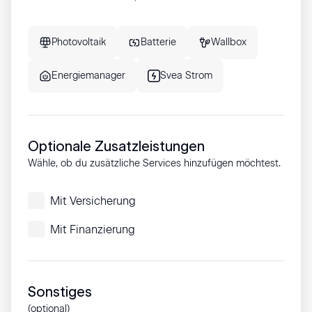
Photovoltaik
Batterie
Wallbox
Energiemanager
Svea Strom
Optionale Zusatzleistungen
Wähle, ob du zusätzliche Services hinzufügen möchtest.
Mit Versicherung
Mit Finanzierung
Sonstiges
(optional)