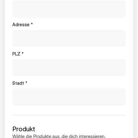
Adresse
*
PLZ
*
Stadt
*
Produkt
Wähle die Produkte aus, die dich interessieren.