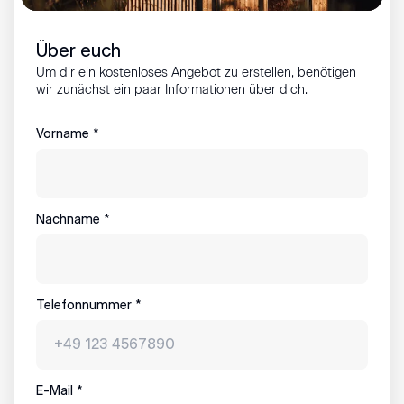
Über euch
Um dir ein kostenloses Angebot zu erstellen, benötigen
wir zunächst ein paar Informationen über dich.
Vorname
*
Nachname
*
Telefonnummer
*
E-Mail
*