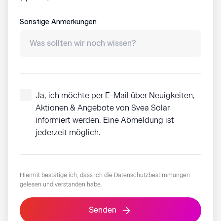
Sonstige Anmerkungen
Ja, ich möchte per E-Mail über Neuigkeiten,
Aktionen & Angebote von Svea Solar
informiert werden. Eine Abmeldung ist
jederzeit möglich.
Hiermit bestätige ich, dass ich die
Datenschutzbestimmungen
gelesen und verstanden habe.
Senden