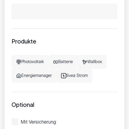
Produkte
Photovoltaik
Batterie
Wallbox
Energiemanager
Svea Strom
Optional
Mit Versicherung