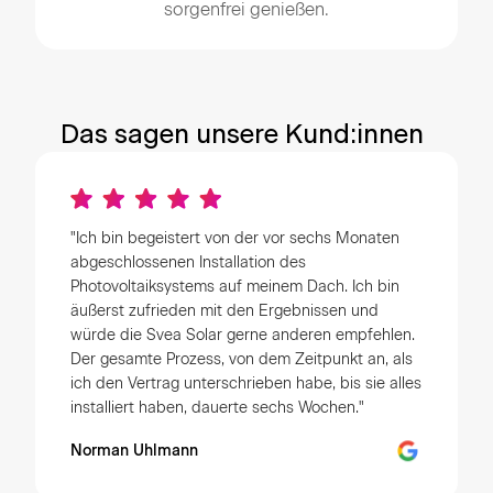
sorgenfrei genießen.
Das sagen unsere Kund:innen
"Ich bin begeistert von der vor sechs Monaten
abgeschlossenen Installation des
Photovoltaiksystems auf meinem Dach. Ich bin
äußerst zufrieden mit den Ergebnissen und
würde die Svea Solar gerne anderen empfehlen.
Der gesamte Prozess, von dem Zeitpunkt an, als
ich den Vertrag unterschrieben habe, bis sie alles
installiert haben, dauerte sechs Wochen."
Norman Uhlmann