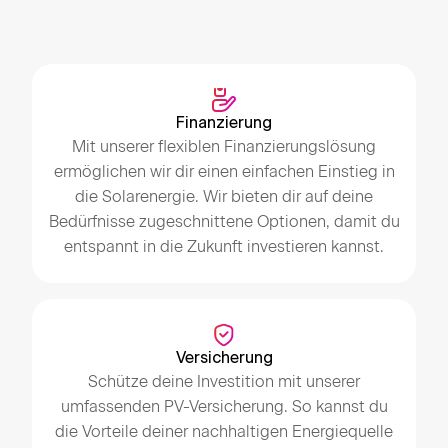
Finanzierung
Mit unserer flexiblen Finanzierungslösung
ermöglichen wir dir einen einfachen Einstieg in
die Solarenergie. Wir bieten dir auf deine
Bedürfnisse zugeschnittene Optionen, damit du
entspannt in die Zukunft investieren kannst.
Versicherung
Schütze deine Investition mit unserer
umfassenden PV-Versicherung. So kannst du
die Vorteile deiner nachhaltigen Energiequelle