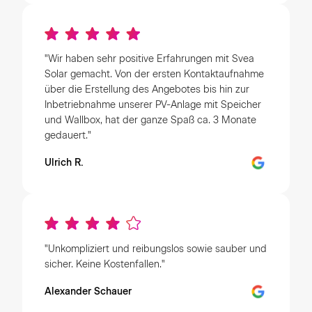
"Wir haben sehr positive Erfahrungen mit Svea
Solar gemacht. Von der ersten Kontaktaufnahme
über die Erstellung des Angebotes bis hin zur
Inbetriebnahme unserer PV-Anlage mit Speicher
und Wallbox, hat der ganze Spaß ca. 3 Monate
gedauert."
Ulrich R.
"Unkompliziert und reibungslos sowie sauber und
sicher. Keine Kostenfallen."
Alexander Schauer