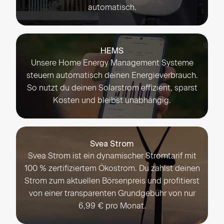
automatisch.
HEMS
Unsere Home Energy Management Systeme
steuern automatisch deinen Energieverbrauch.
So nutzt du deinen Solarstrom effizient, sparst
Kosten und bleibst unabhängig.
Svea Strom
Svea Strom ist ein dynamischer Stromtarif mit
100 % zertifiziertem Ökostrom. Du zahlst deinen
Strom zum aktuellen Börsenpreis und profitierst
von einer transparenten Grundgebühr von nur
6,99 € pro Monat.