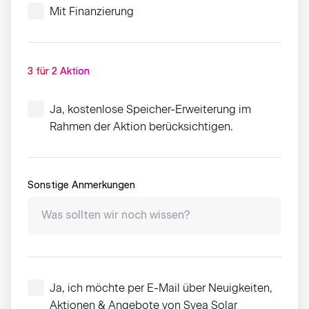
Mit Finanzierung
3 für 2 Aktion
Ja, kostenlose Speicher-Erweiterung im
Rahmen der Aktion berücksichtigen.
Sonstige Anmerkungen
Ja, ich möchte per E-Mail über Neuigkeiten,
Aktionen & Angebote von Svea Solar