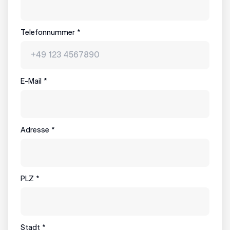
Telefonnummer
*
E-Mail
*
Adresse
*
PLZ
*
Stadt
*