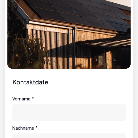
Kontaktdate
Vorname
*
Nachname
*